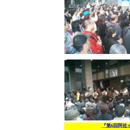
『第6回阿佐