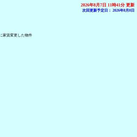
2026年8月7日 11時41分 更新
次回更新予定日：
2026年8月8日
内に家賃変更した物件