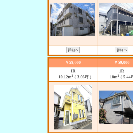
￥59,000
￥59,000
1R
1R
2
2
10.12m
( 3.06坪 )
18m
( 5.44