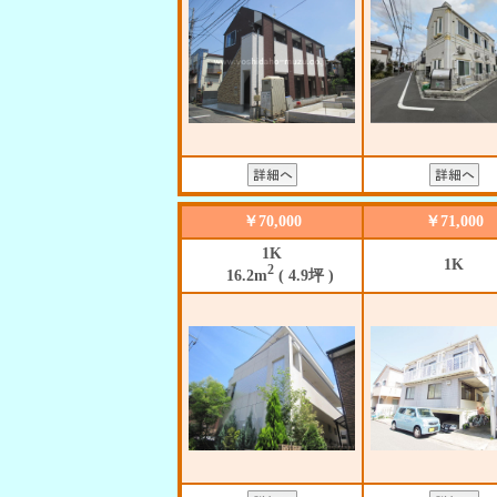
￥70,000
￥71,000
1K
1K
2
16.2m
( 4.9坪 )