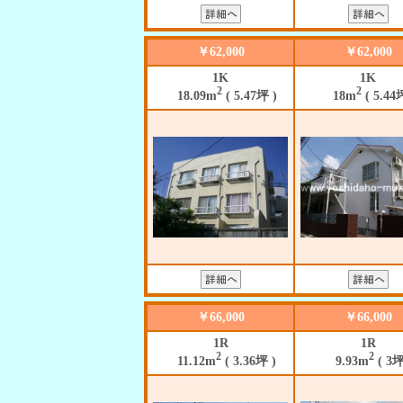
￥62,000
￥62,000
1K
1K
2
2
18.09m
( 5.47坪 )
18m
( 5.44
￥66,000
￥66,000
1R
1R
2
2
11.12m
( 3.36坪 )
9.93m
( 3坪