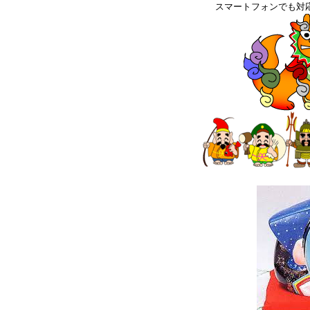
スマートフォンでも対