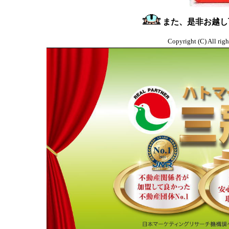
また、是非お越し
Copyright (C) Al